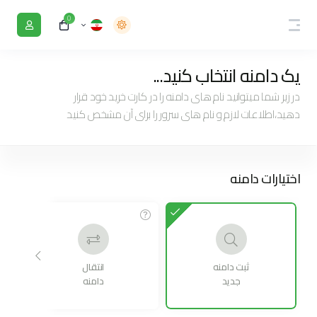
0
یک دامنه انتخاب کنید...
در زیر شما میتوانید نام های دامنه را در کارت خرید خود قرار
دهید،اطلاعات لازم و نام های سرور را برای آن مشخص کنید
اختیارات دامنه
ثبت دامنه
انتقال
جدید
دامنه