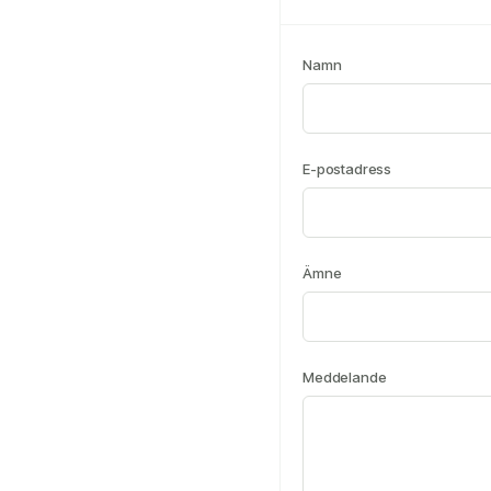
Namn
E-postadress
Ämne
Meddelande