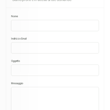
Nome
Indirizzo Email
Oggetto
Messaggio