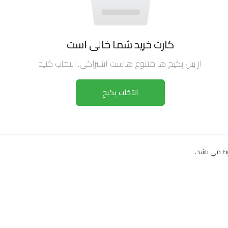
کارت خرید شما خالی است
از بین پکیج ها متنوع هاست اشتراکی، انتخاب کنید
انتخاب پکیج