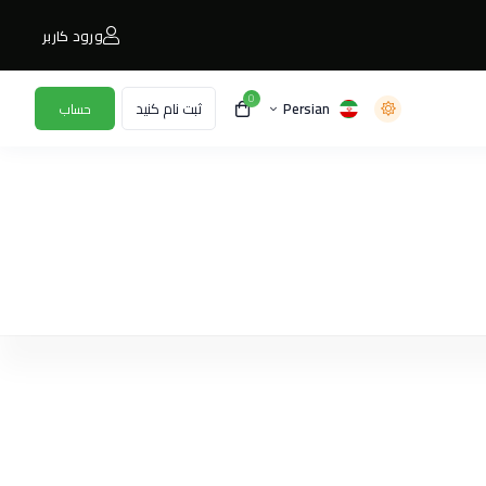
ورود کاربر
0
Persian
ثبت نام کنید
حساب