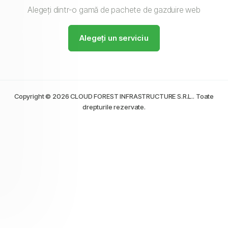
Alegeți dintr-o gamă de pachete de gazduire web
Alegeți un serviciu
Copyright © 2026 CLOUD FOREST INFRASTRUCTURE S.R.L.. Toate
drepturile rezervate.