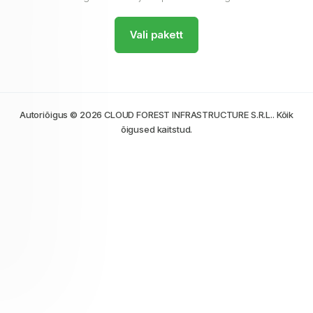
Vali pakett
Autoriõigus © 2026 CLOUD FOREST INFRASTRUCTURE S.R.L.. Kõik
õigused kaitstud.