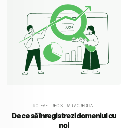
ROLEAF - REGISTRAR ACREDITAT
De ce să înregistrezi domeniul cu
noi