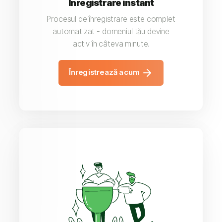
Înregistrare instant
Procesul de înregistrare este complet
automatizat - domeniul tău devine
activ în câteva minute.
Înregistrează acum