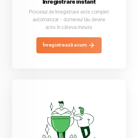
Înregistrare instant
Procesul de înregistrare este complet
automatizat - domeniul tău devine
activ în câteva minute.
Înregistrează acum