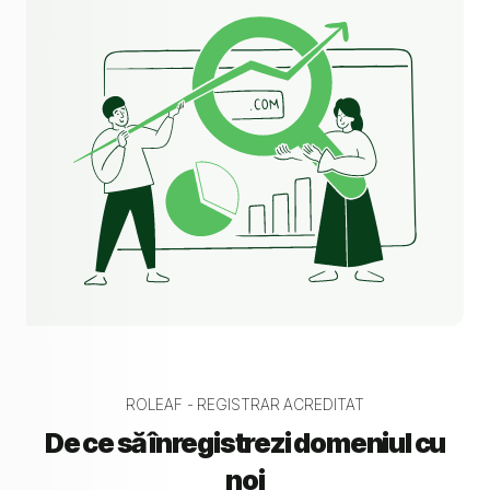
ROLEAF - REGISTRAR ACREDITAT
De ce să înregistrezi domeniul cu
noi