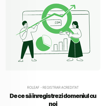
ROLEAF - REGISTRAR ACREDITAT
De ce să înregistrezi domeniul cu
noi