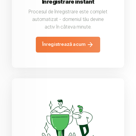
Înregistrare instant
Procesul de înregistrare este complet
automatizat - domeniul tău devine
activ în câteva minute.
Înregistrează acum