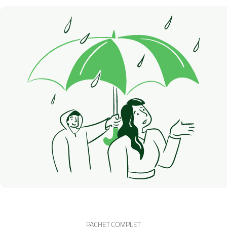
PACHET COMPLET