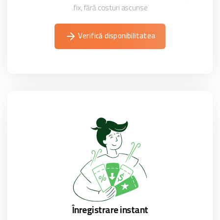
fix, fără costuri ascunse.
Verifică disponibilitatea
Înregistrare instant