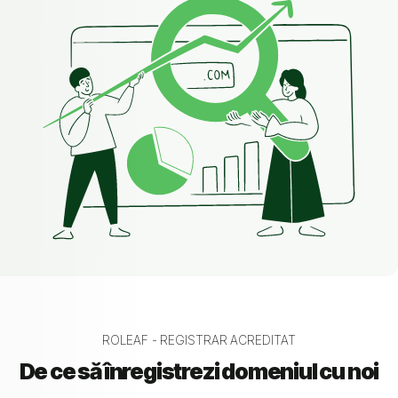
ROLEAF - REGISTRAR ACREDITAT
De ce să înregistrezi domeniul cu noi