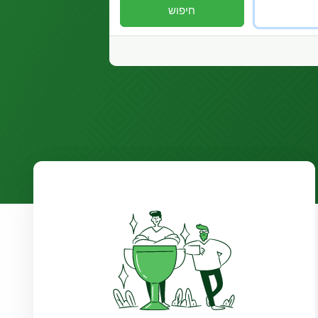
חיפוש