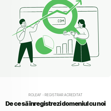
ROLEAF - REGISTRAR ACREDITAT
De ce să înregistrezi domeniul cu noi