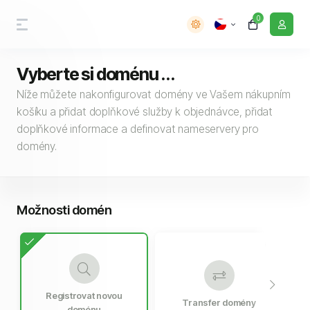
0
Vyberte si doménu ...
Níže můžete nakonfigurovat domény ve Vašem nákupním
košíku a přidat doplňkové služby k objednávce, přidat
doplňkové informace a definovat nameservery pro
domény.
Možnosti domén
Registrovat novou
Transfer domény
doménu