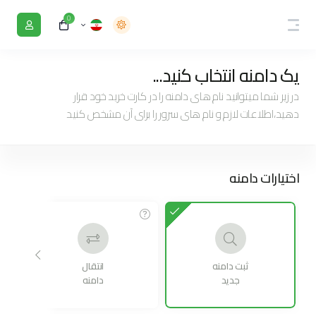
0
یک دامنه انتخاب کنید...
در زیر شما میتوانید نام های دامنه را در کارت خرید خود قرار
دهید،اطلاعات لازم و نام های سرور را برای آن مشخص کنید
اختیارات دامنه
ثبت دامنه
انتقال
جدید
دامنه