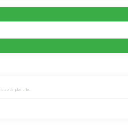
icare din planurile...