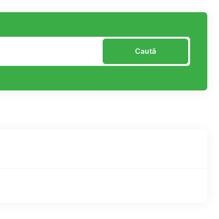
Caută