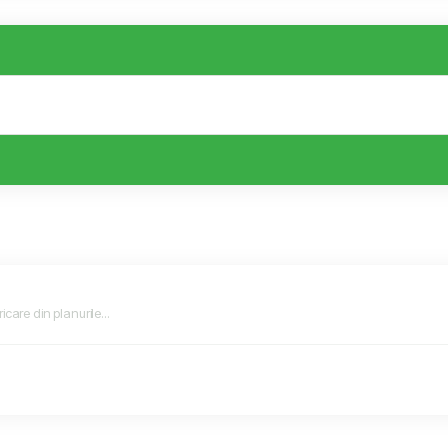
icare din planurile...