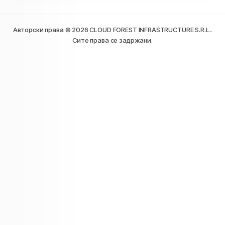
Авторски права © 2026 CLOUD FOREST INFRASTRUCTURE S.R.L..
Сите права се задржани.