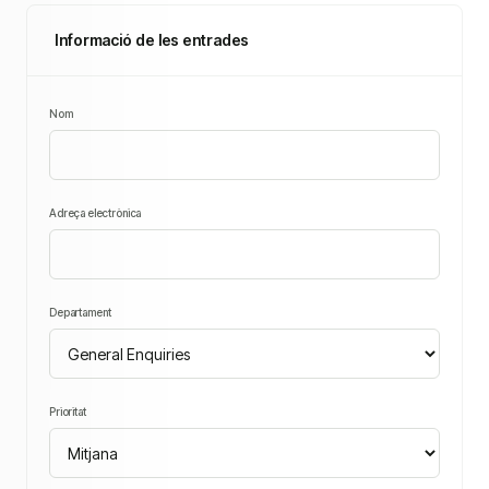
Informació de les entrades
Nom
Adreça electrònica
Departament
Prioritat