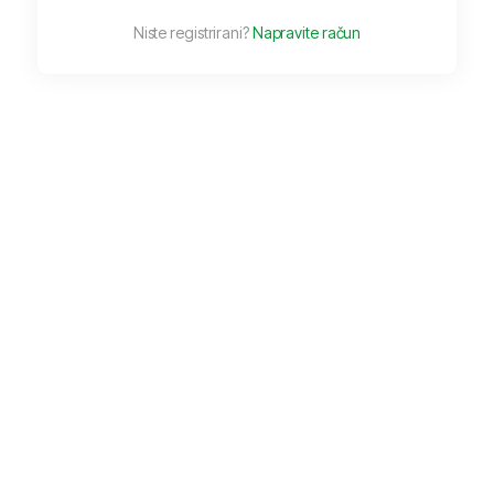
Niste registrirani?
Napravite račun