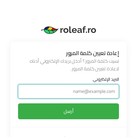
إعادة تعيين كلمة المرور
نسيت كلمة المرور ؟ أدخل بريدك الإلكتروني أدناه
لاعادة تعيين كلمة المرور .
البريد الإلكتروني
أرسل