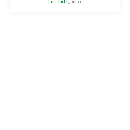
غير مسجل؟
إنشاء حساب