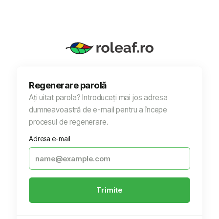
Regenerare parolă
Ați uitat parola? Introduceți mai jos adresa
dumneavoastră de e-mail pentru a începe
procesul de regenerare.
Adresa e-mail
Trimite